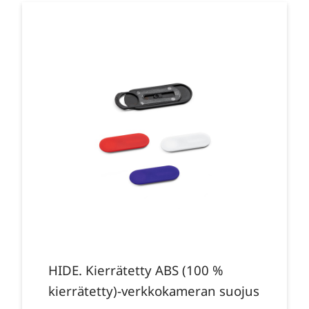
HIDE. Kierrätetty ABS (100 %
kierrätetty)-verkkokameran suojus