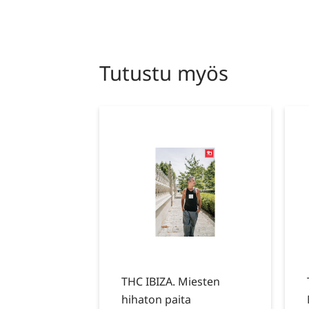
Tutustu myös
THC IBIZA. Miesten
hihaton paita