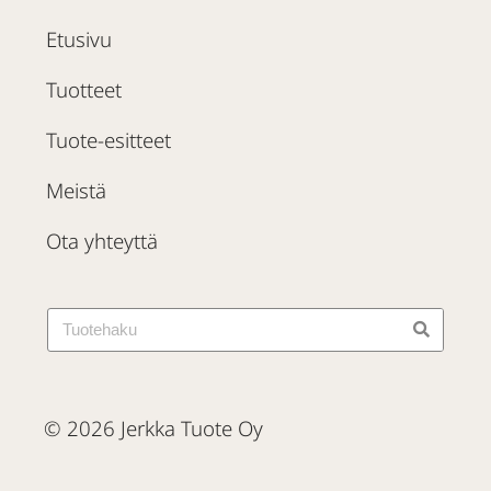
Etusivu
Tuotteet
Tuote-esitteet
Meistä
Ota yhteyttä
© 2026 Jerkka Tuote Oy