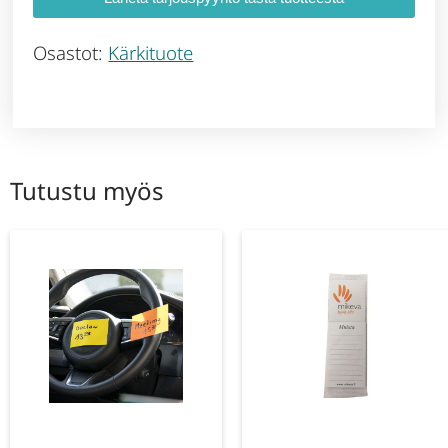
Osastot:
Kärkituote
Tutustu myös