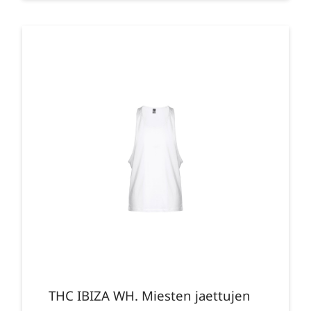
THC IBIZA WH. Miesten jaettujen