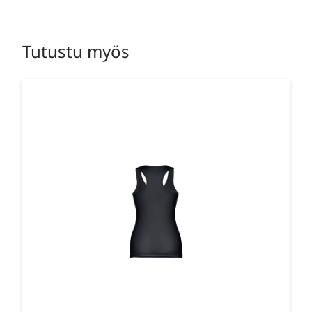
Tutustu myös