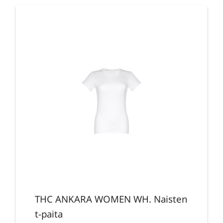
THC ANKARA WOMEN WH. Naisten
t-paita