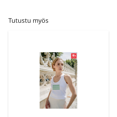
Tutustu myös