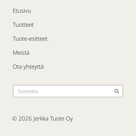
Etusivu
Tuotteet
Tuote-esitteet
Meistä
Ota yhteyttä
© 2026 Jerkka Tuote Oy