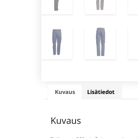
Kuvaus
Lisätiedot
Kuvaus