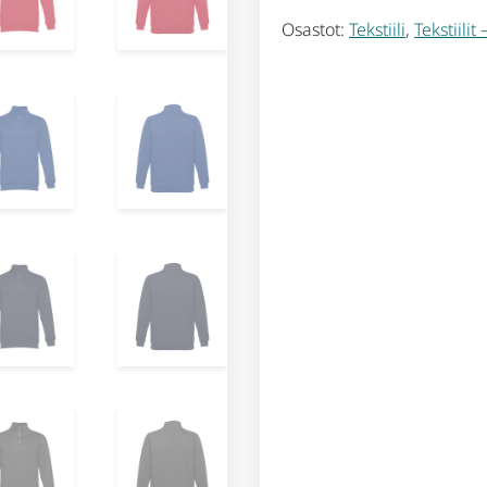
Osastot:
Tekstiili
,
Tekstiilit