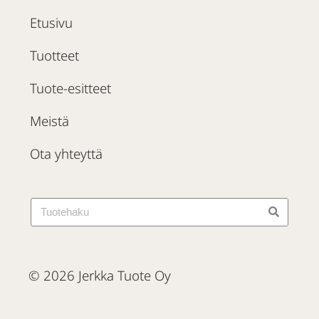
Etusivu
Tuotteet
Tuote-esitteet
Meistä
Ota yhteyttä
© 2026 Jerkka Tuote Oy