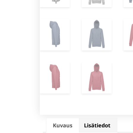
Kuvaus
Lisätiedot