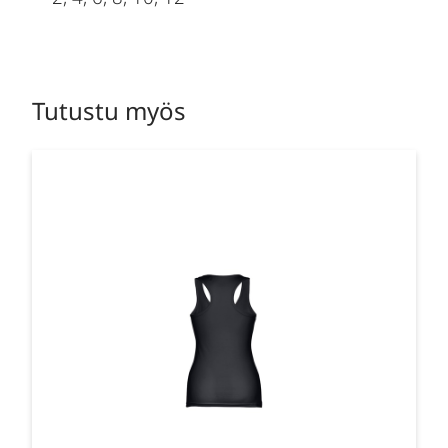
Tutustu myös