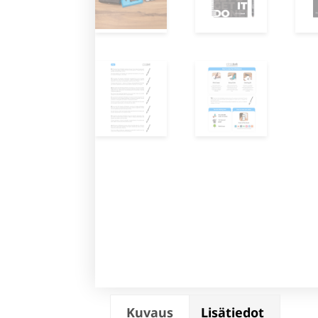
Kuvaus
Lisätiedot