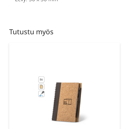
Tutustu myös