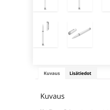
Kuvaus
Lisätiedot
Kuvaus