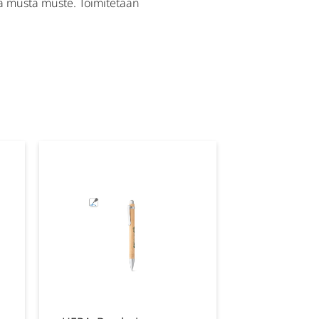
ja musta muste. Toimitetaan