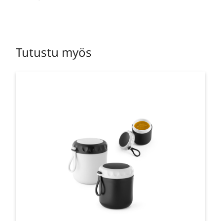
Tutustu myös