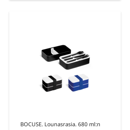
BOCUSE. Lounasrasia. 680 ml:n