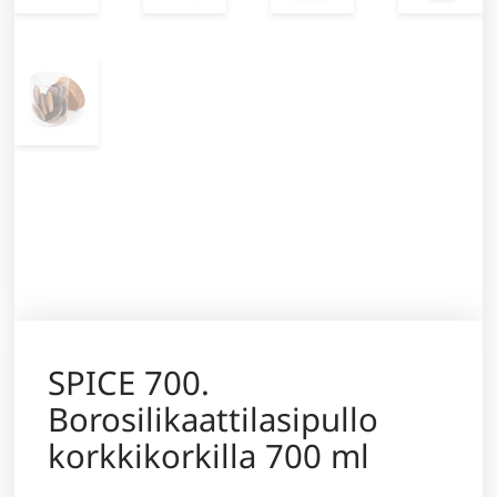
SPICE 700.
Borosilikaattilasipullo
korkkikorkilla 700 ml