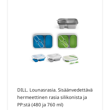
DILL. Lounasrasia. Sisäänvedettävä
hermeettinen rasia silikonista ja
PP:stä (480 ja 760 ml)