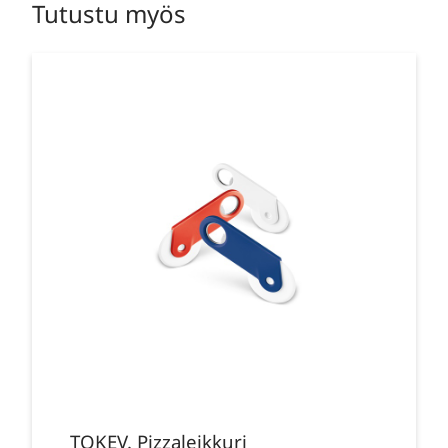
Tutustu myös
TOKEV. Pizzaleikkuri