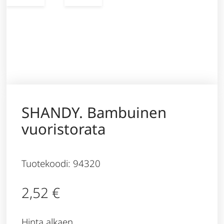
SHANDY. Bambuinen
vuoristorata
Tuotekoodi: 94320
2,52
€
Hinta alkaen,