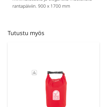
rantapäiviin. 900 x 1700 mm
Tutustu myös