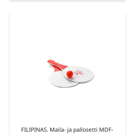
FILIPINAS. Maila- ja pallosetti MDF-