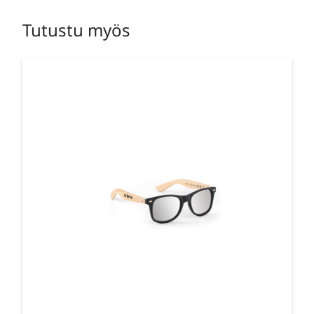
Tutustu myös