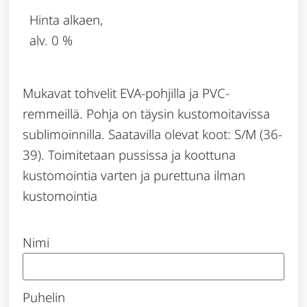
Hinta alkaen,
alv. 0 %
Mukavat tohvelit EVA-pohjilla ja PVC-
remmeillä. Pohja on täysin kustomoitavissa
sublimoinnilla. Saatavilla olevat koot: S/M (36-
39). Toimitetaan pussissa ja koottuna
kustomointia varten ja purettuna ilman
kustomointia
Nimi
Puhelin