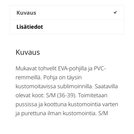
Kuvaus
Lisätiedot
Kuvaus
Mukavat tohvelit EVA-pohjilla ja PVC-
remmeillä. Pohja on täysin
kustomoitavissa sublimoinnilla. Saatavilla
olevat koot: S/M (36-39). Toimitetaan
pussissa ja koottuna kustomointia varten
ja purettuna ilman kustomointia. S/M