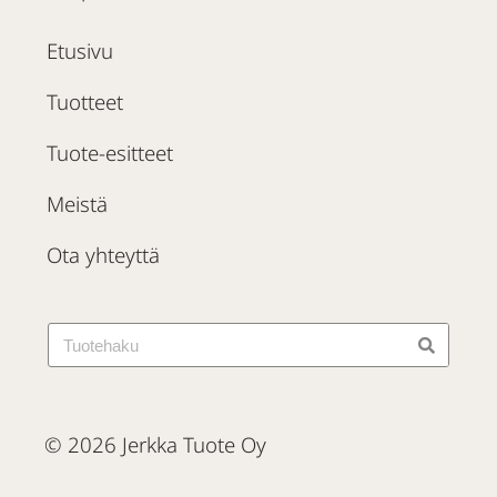
Etusivu
Tuotteet
Tuote-esitteet
Meistä
Ota yhteyttä
© 2026 Jerkka Tuote Oy