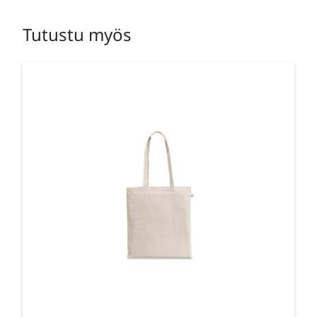
Tutustu myös