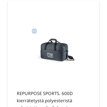
REPURPOSE SPORTS. 600D
kierrätetystä polyesteristä