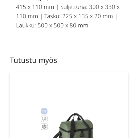
415 x 110 mm | Suljettuna: 300 x 330 x
110 mm | Tasku: 225 x 135 x 20 mm |
Laukku: 500 x 500 x 80 mm
Tutustu myös