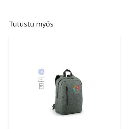
Tutustu myös