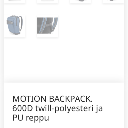
MOTION BACKPACK.
600D twill-polyesteri ja
PU reppu