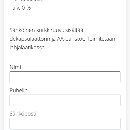
alv. 0 %
Sähköinen korkkiruuvi, sisältää
dekapsulaattorin ja AA-paristot. Toimitetaan
lahjalaatikossa
Nimi
Puhelin
Sähköposti