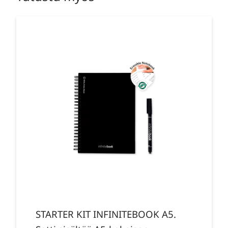
STARTER KIT INFINITEBOOK A5.