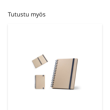
Tutustu myös