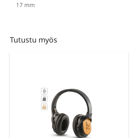
17 mm
Tutustu myös