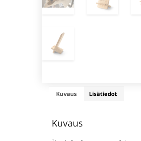
Kuvaus
Lisätiedot
Kuvaus