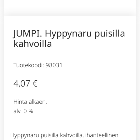
JUMPI. Hyppynaru puisilla
kahvoilla
Tuotekoodi: 98031
4,07
€
Hinta alkaen,
alv. 0 %
Hyppynaru puisilla kahvoilla, ihanteellinen