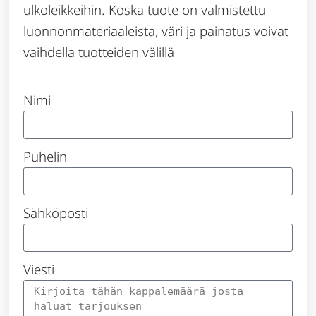
ulkoleikkeihin. Koska tuote on valmistettu
luonnonmateriaaleista, väri ja painatus voivat
vaihdella tuotteiden välillä
Nimi
Puhelin
Sähköposti
Viesti