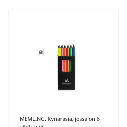
MEMLING. Kynärasia, jossa on 6