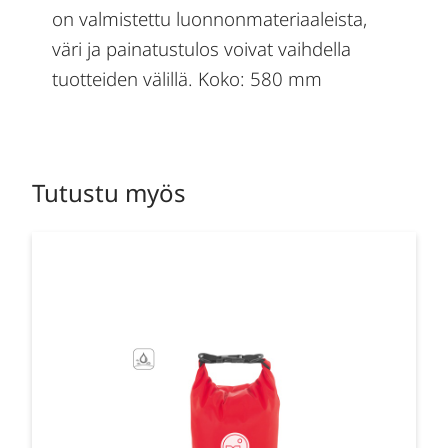
on valmistettu luonnonmateriaaleista,
väri ja painatustulos voivat vaihdella
tuotteiden välillä. Koko: 580 mm
Tutustu myös