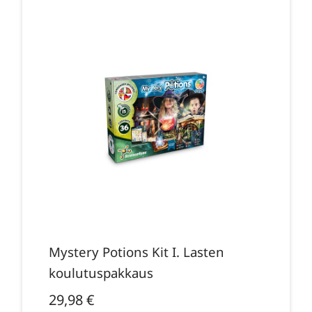
Mystery Potions Kit I. Lasten
koulutuspakkaus
29,98
€