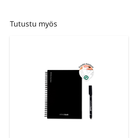
Tutustu myös