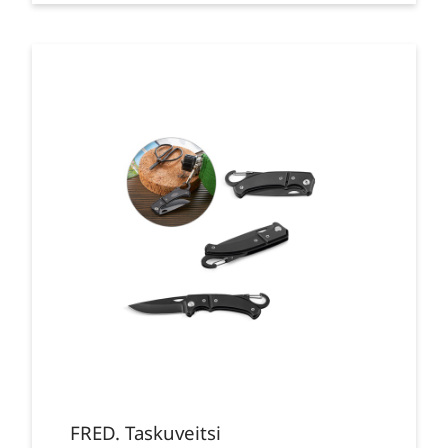
FRED. Taskuveitsi