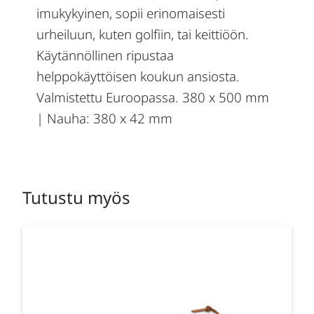
imukykyinen, sopii erinomaisesti
urheiluun, kuten golfiin, tai keittiöön.
Käytännöllinen ripustaa
helppokäyttöisen koukun ansiosta.
Valmistettu Euroopassa. 380 x 500 mm
| Nauha: 380 x 42 mm
Tutustu myös