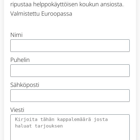
ripustaa helppokäyttöisen koukun ansiosta.
Valmistettu Euroopassa
Nimi
Puhelin
Sähköposti
Viesti