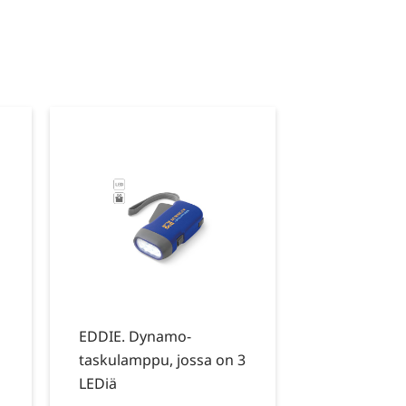
EDDIE. Dynamo-
taskulamppu, jossa on 3
LEDiä