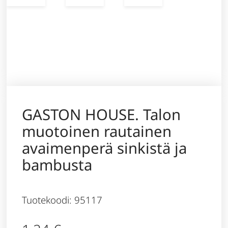
GASTON HOUSE. Talon
muotoinen rautainen
avaimenperä sinkistä ja
bambusta
Tuotekoodi: 95117