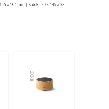
x 145 x 104 mm | Kotelo: 80 x 145 x 33