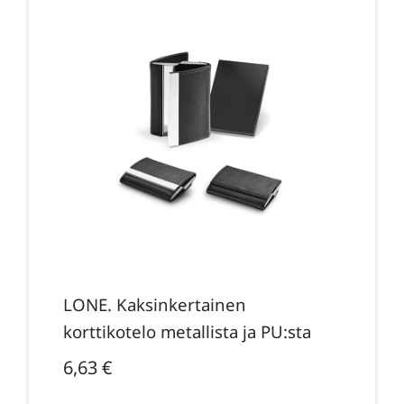
LONE. Kaksinkertainen
korttikotelo metallista ja PU:sta
6,63
€