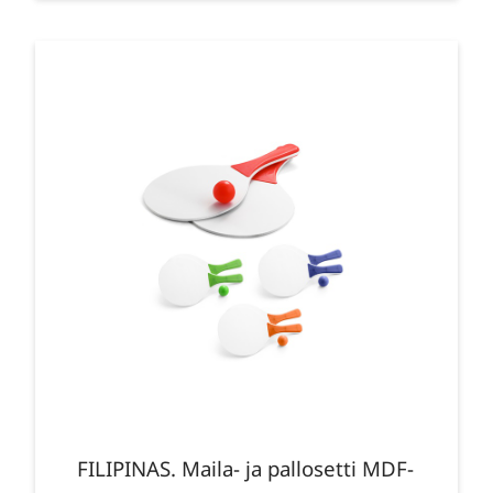
FILIPINAS. Maila- ja pallosetti MDF-