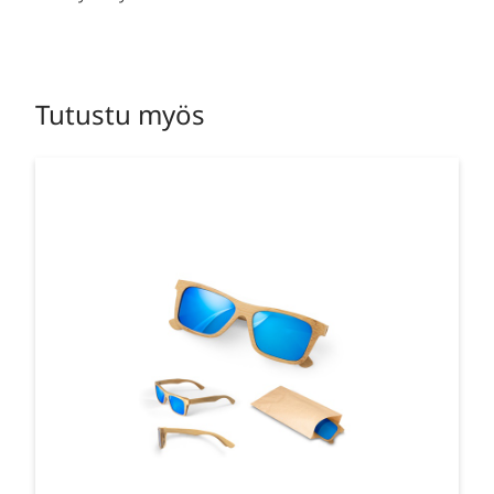
Tutustu myös