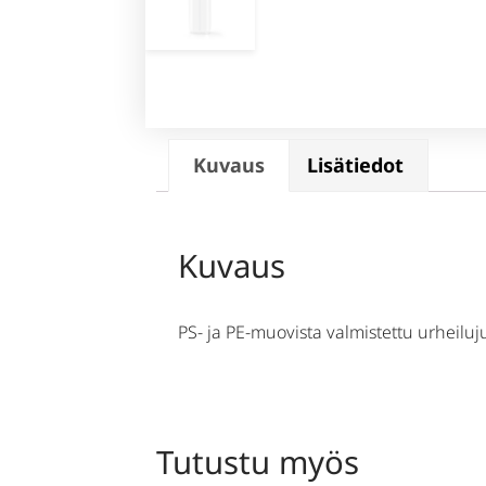
Kuvaus
Lisätiedot
Kuvaus
PS- ja PE-muovista valmistettu urheiluj
Tutustu myös