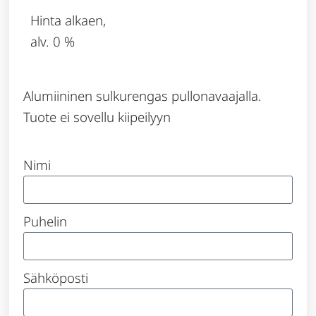
Hinta alkaen,
alv. 0 %
Alumiininen sulkurengas pullonavaajalla.
Tuote ei sovellu kiipeilyyn
Nimi
Puhelin
Sähköposti