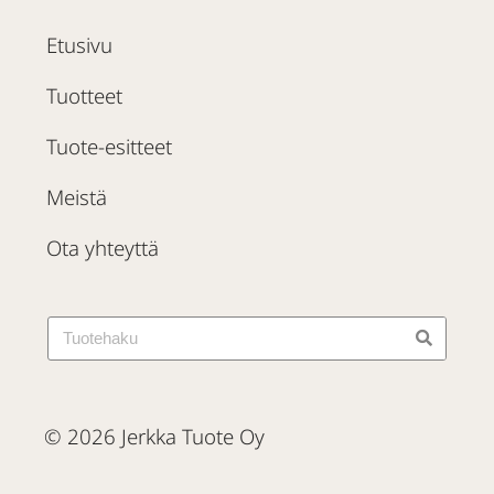
Etusivu
Tuotteet
Tuote-esitteet
Meistä
Ota yhteyttä
© 2026 Jerkka Tuote Oy