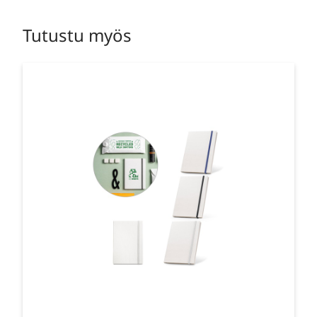
Tutustu myös