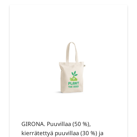
GIRONA. Puuvillaa (50 %),
kierrätettyä puuvillaa (30 %) ja