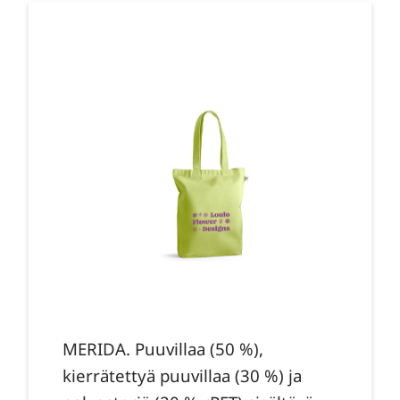
MERIDA. Puuvillaa (50 %),
kierrätettyä puuvillaa (30 %) ja