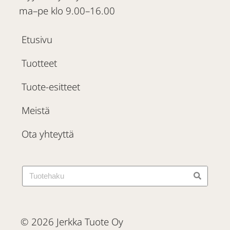
ma–pe klo 9.00–16.00
Etusivu
Tuotteet
Tuote-esitteet
Meistä
Ota yhteyttä
© 2026 Jerkka Tuote Oy