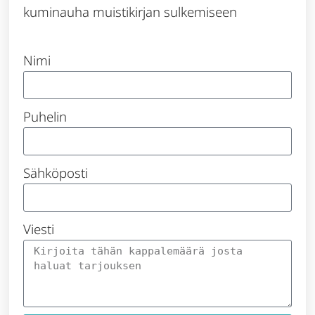
kuminauha muistikirjan sulkemiseen
Nimi
Puhelin
Sähköposti
Viesti