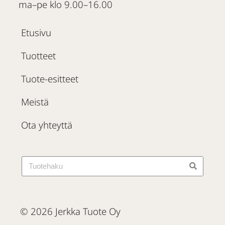
ma–pe klo 9.00–16.00
Etusivu
Tuotteet
Tuote-esitteet
Meistä
Ota yhteyttä
© 2026 Jerkka Tuote Oy