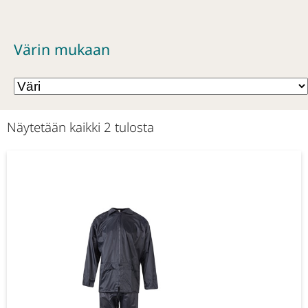
Värin mukaan
Näytetään kaikki 2 tulosta