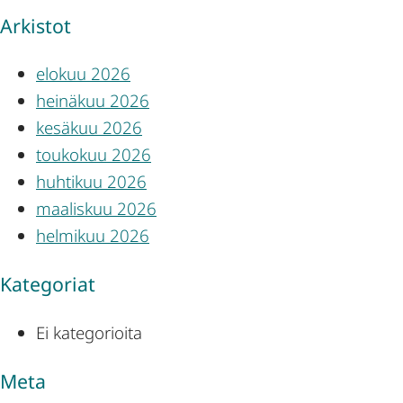
Arkistot
elokuu 2026
heinäkuu 2026
kesäkuu 2026
toukokuu 2026
huhtikuu 2026
maaliskuu 2026
helmikuu 2026
Kategoriat
Ei kategorioita
Meta