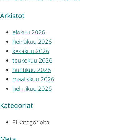
Arkistot
elokuu 2026
heinäkuu 2026
kesäkuu 2026
toukokuu 2026
huhtikuu 2026
maaliskuu 2026
helmikuu 2026
Kategoriat
Ei kategorioita
Meta