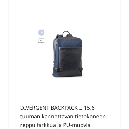
DIVERGENT BACKPACK I. 15.6
tuuman kannettavan tietokoneen
reppu farkkua ja PU-muovia