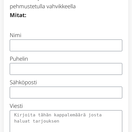
pehmustetulla vahvikkeella
Mitat:
Nimi
Puhelin
Sähköposti
Viesti