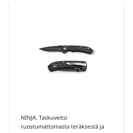
NINJA. Taskuveitsi
ruostumattomasta teräksestä ja